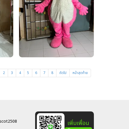
2
3
4
5
6
7
8
ถัดไป
หน้าสุดท้าย
scot2508
เพิ่มเพื่อน