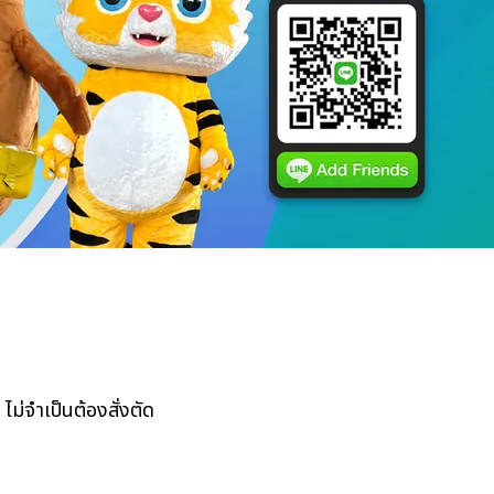
ม่จำเป็นต้องสั่งตัด 

 