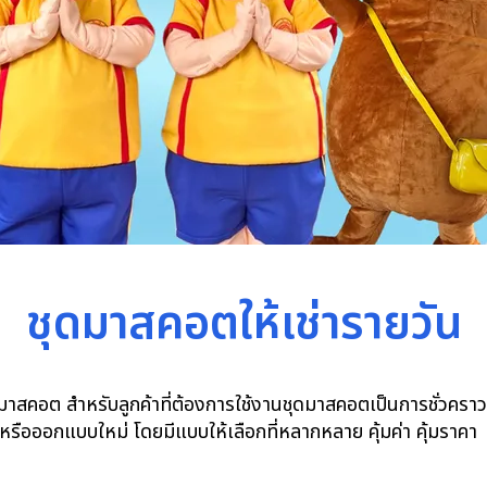
ชุดมาสคอตให้เช่ารายวัน
ดมาสคอต สำหรับลูกค้าที่ต้องการใช้งานชุดมาสคอตเป็นการชั่วคราว ไ
หรือออกแบบใหม่ โดยมีแบบให้เลือกที่หลากหลาย คุ้มค่า คุ้มราคา 