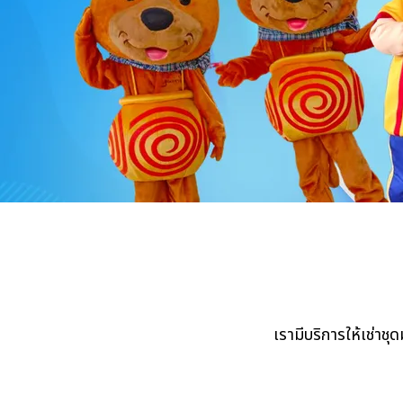
เรามีบริการให้เช่าชุ