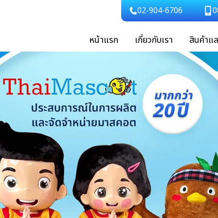
02-904-6706
0
หน้าแรก
เกี่ยวกับเรา
สินค้าแ